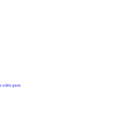
 vidro para