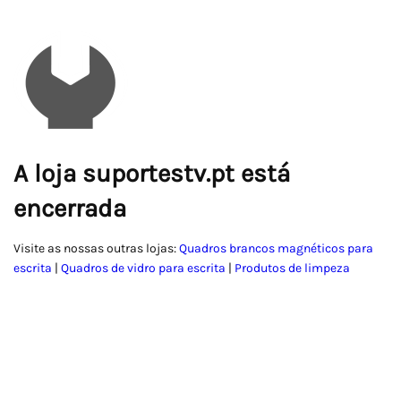
A loja suportestv.pt está
encerrada
Visite as nossas outras lojas:
Quadros brancos magnéticos para
escrita
|
Quadros de vidro para escrita
|
Produtos de limpeza