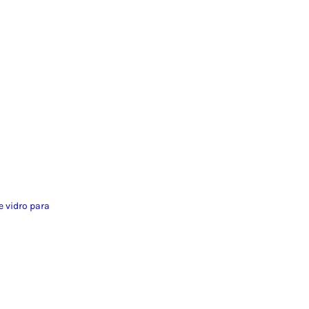
 vidro para